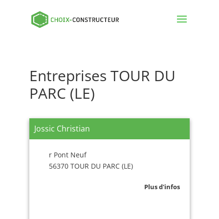
Entreprises TOUR DU
PARC (LE)
Jossic Christian
r Pont Neuf
56370 TOUR DU PARC (LE)
Plus d'infos