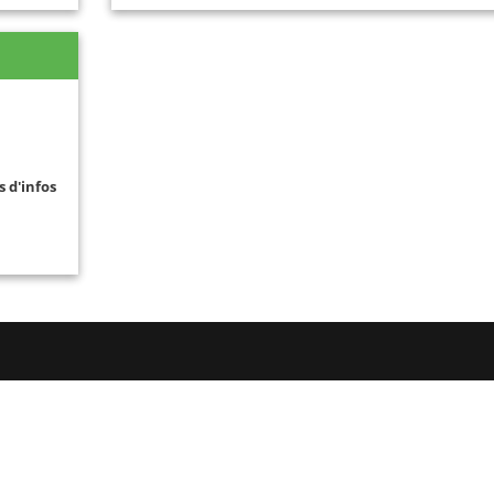
s d'infos