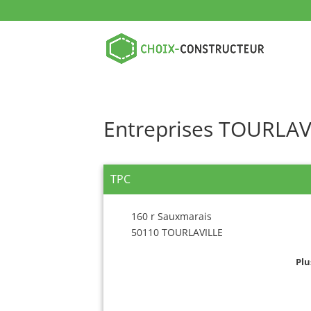
Entreprises TOURLAV
TPC
160 r Sauxmarais
50110 TOURLAVILLE
Plu