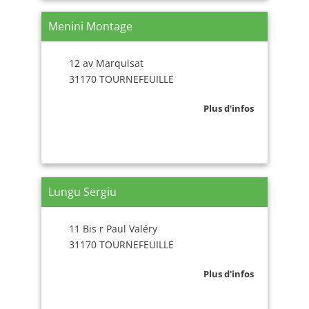
Menini Montage
12 av Marquisat
31170 TOURNEFEUILLE
Plus d'infos
Lungu Sergiu
11 Bis r Paul Valéry
31170 TOURNEFEUILLE
Plus d'infos