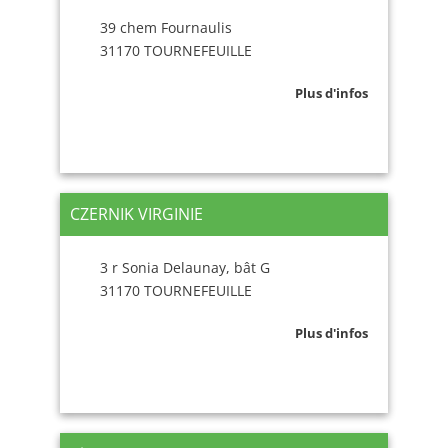
39 chem Fournaulis
31170 TOURNEFEUILLE
Plus d'infos
CZERNIK VIRGINIE
3 r Sonia Delaunay, bât G
31170 TOURNEFEUILLE
Plus d'infos