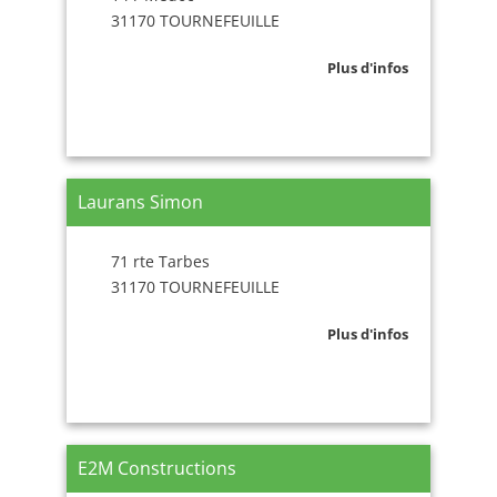
31170 TOURNEFEUILLE
Plus d'infos
Laurans Simon
71 rte Tarbes
31170 TOURNEFEUILLE
Plus d'infos
E2M Constructions