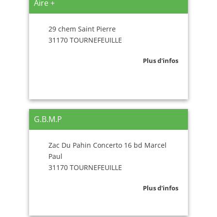
Aire +
29 chem Saint Pierre
31170 TOURNEFEUILLE
Plus d'infos
G.B.M.P
Zac Du Pahin Concerto 16 bd Marcel
Paul
31170 TOURNEFEUILLE
Plus d'infos