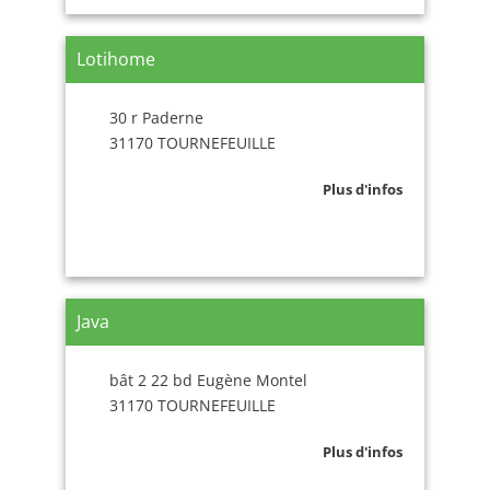
Lotihome
30 r Paderne
31170 TOURNEFEUILLE
Plus d'infos
Java
bât 2 22 bd Eugène Montel
31170 TOURNEFEUILLE
Plus d'infos