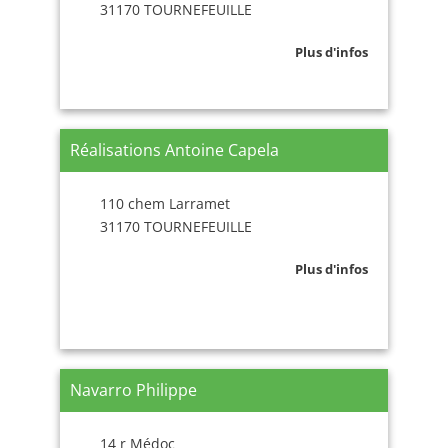
31170 TOURNEFEUILLE
Plus d'infos
Réalisations Antoine Capela
110 chem Larramet
31170 TOURNEFEUILLE
Plus d'infos
Navarro Philippe
14 r Médoc