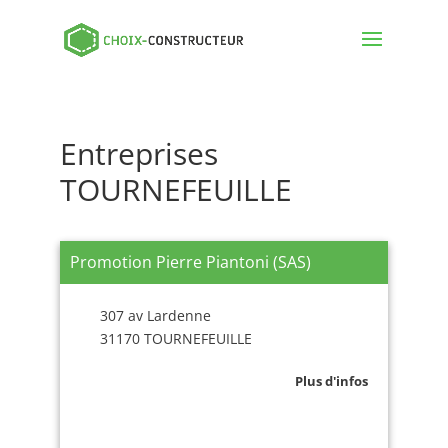
Entreprises
TOURNEFEUILLE
Promotion Pierre Piantoni (SAS)
307 av Lardenne
31170 TOURNEFEUILLE
Plus d'infos