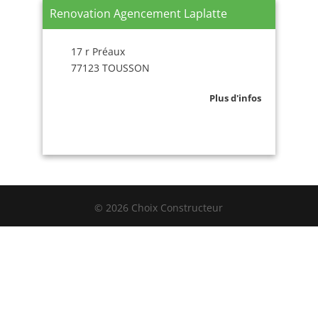
Renovation Agencement Laplatte
17 r Préaux
77123 TOUSSON
Plus d'infos
© 2026 Choix Constructeur