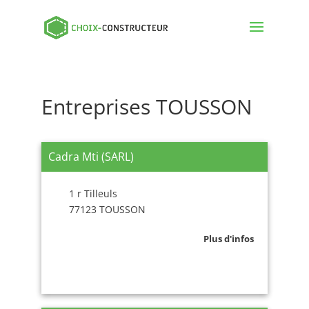
Entreprises TOUSSON
Cadra Mti (SARL)
1 r Tilleuls
77123 TOUSSON
Plus d'infos