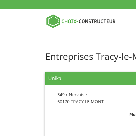
Entreprises Tracy-le
Unika
349 r Nervaise
60170 TRACY LE MONT
Plu