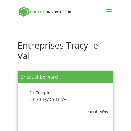
Entreprises Tracy-le-
Val
Bricaust Bernard
9 r Temple
60170 TRACY LE VAL
Plus d'infos