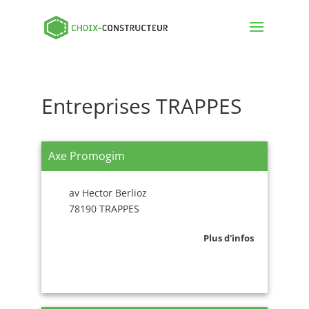
Entreprises TRAPPES
Axe Promogim
av Hector Berlioz
78190 TRAPPES
Plus d'infos