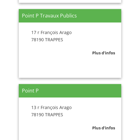
Point P Travaux Publics
17 r François Arago
78190 TRAPPES
Plus d'infos
Point P
13 r François Arago
78190 TRAPPES
Plus d'infos