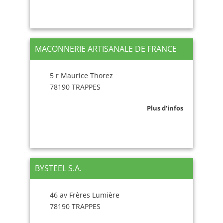
MACONNERIE ARTISANALE DE FRANCE
5 r Maurice Thorez
78190 TRAPPES
Plus d'infos
BYSTEEL S.A.
46 av Frères Lumière
78190 TRAPPES