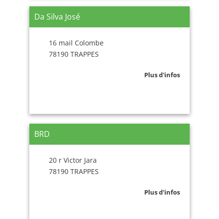
Da Silva José
16 mail Colombe
78190 TRAPPES
Plus d'infos
BRD
20 r Victor Jara
78190 TRAPPES
Plus d'infos