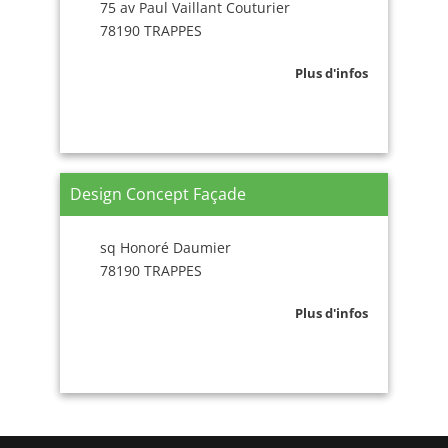
75 av Paul Vaillant Couturier
78190 TRAPPES
Plus d'infos
Design Concept Façade
sq Honoré Daumier
78190 TRAPPES
Plus d'infos