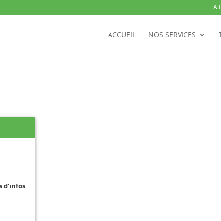
A 
ACCUEIL
NOS SERVICES
s d'infos