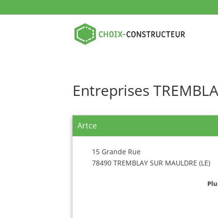
Entreprises TREMBL
Artce
15 Grande Rue
78490 TREMBLAY SUR MAULDRE (LE)
Plu