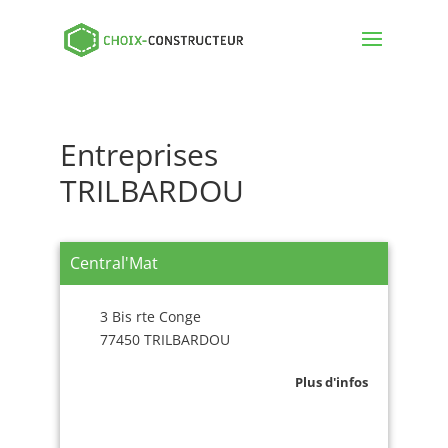
Entreprises
TRILBARDOU
Central'Mat
3 Bis rte Conge
77450 TRILBARDOU
Plus d'infos