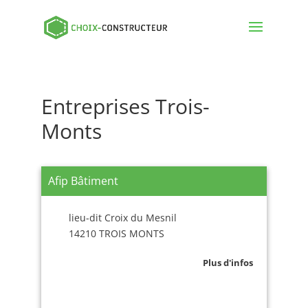
Entreprises Trois-
Monts
Afip Bâtiment
lieu-dit Croix du Mesnil
14210 TROIS MONTS
Plus d'infos