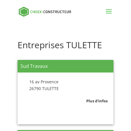
Entreprises TULETTE
Sud Travaux
16 av Provence
26790 TULETTE
Plus d'infos