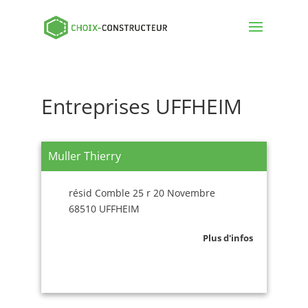
Entreprises UFFHEIM
Muller Thierry
résid Comble 25 r 20 Novembre
68510 UFFHEIM
Plus d'infos