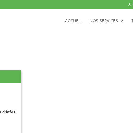
A 
ACCUEIL
NOS SERVICES
s d'infos