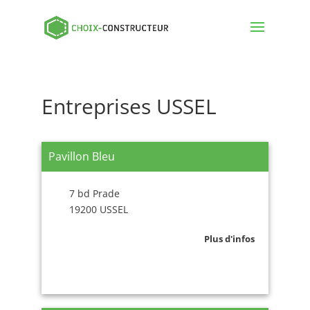
Entreprises USSEL
Pavillon Bleu
7 bd Prade
19200 USSEL
Plus d'infos