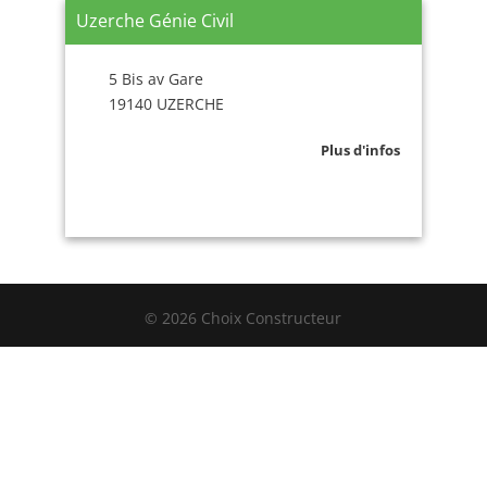
Uzerche Génie Civil
5 Bis av Gare
19140 UZERCHE
Plus d'infos
© 2026 Choix Constructeur