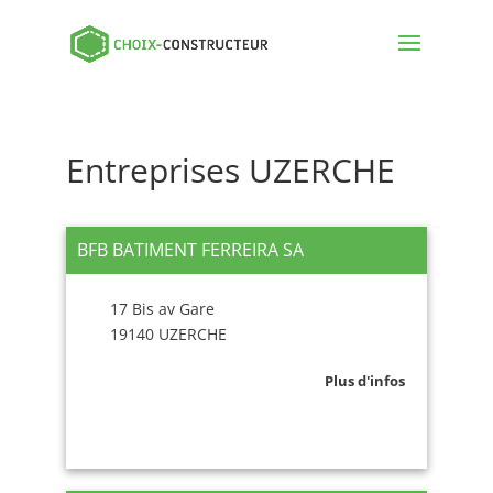
Entreprises UZERCHE
BFB BATIMENT FERREIRA SA
17 Bis av Gare
19140 UZERCHE
Plus d'infos