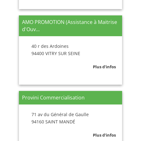
AMO PROMOTION (Assistance à Maitrise
d'Ouv...
40 r des Ardoines
94400 VITRY SUR SEINE
Plus d'infos
Provini Commercialisation
71 av du Général de Gaulle
94160 SAINT MANDÉ
Plus d'infos