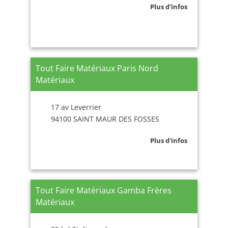
Plus d'infos
Tout Faire Matériaux Paris Nord
Matériaux
17 av Leverrier
94100 SAINT MAUR DES FOSSES
Plus d'infos
Tout Faire Matériaux Gamba Frères
Matériaux