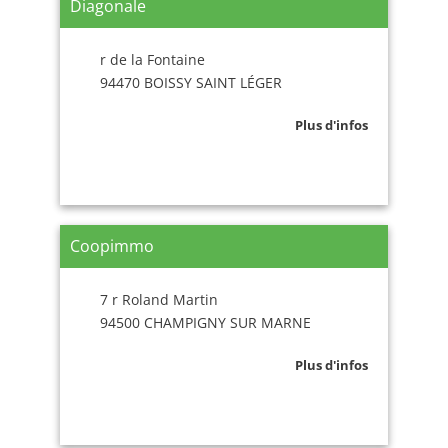
Diagonale
r de la Fontaine
94470 BOISSY SAINT LÉGER
Plus d'infos
Coopimmo
7 r Roland Martin
94500 CHAMPIGNY SUR MARNE
Plus d'infos