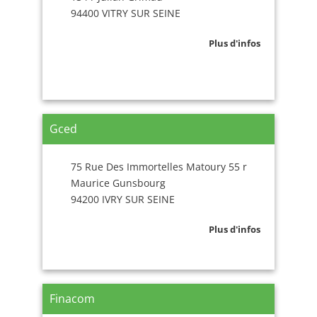
94400 VITRY SUR SEINE
Plus d'infos
Gced
75 Rue Des Immortelles Matoury 55 r
Maurice Gunsbourg
94200 IVRY SUR SEINE
Plus d'infos
Finacom