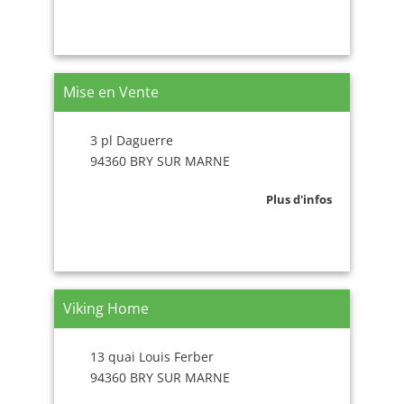
Mise en Vente
3 pl Daguerre
94360 BRY SUR MARNE
Plus d'infos
Viking Home
13 quai Louis Ferber
94360 BRY SUR MARNE