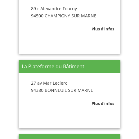
89 r Alexandre Fourny
94500 CHAMPIGNY SUR MARNE
Plus d'infos
La Plateforme du Bâtiment
27 av Mar Leclerc
94380 BONNEUIL SUR MARNE
Plus d'infos