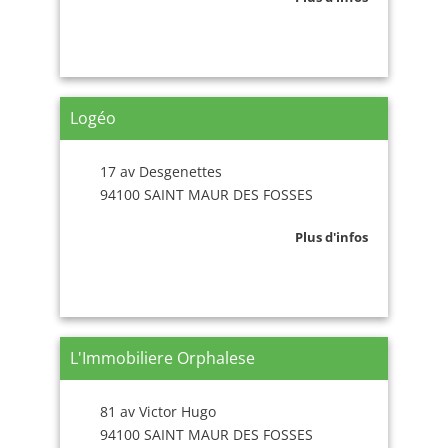
Logéo
17 av Desgenettes
94100 SAINT MAUR DES FOSSES
Plus d'infos
L'Immobiliere Orphalese
81 av Victor Hugo
94100 SAINT MAUR DES FOSSES