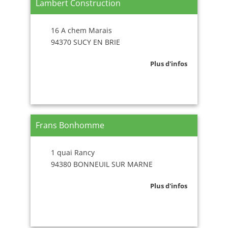
Lambert Construction
16 A chem Marais
94370 SUCY EN BRIE
Plus d'infos
Frans Bonhomme
1 quai Rancy
94380 BONNEUIL SUR MARNE
Plus d'infos