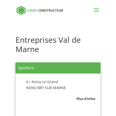
Entreprises Val de
Marne
Spofimo
4 r Noisy Le Grand
94360 BRY SUR MARNE
Plus d'infos