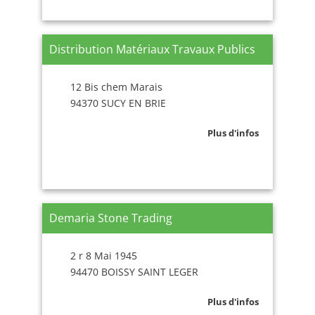
Distribution Matériaux Travaux Publics
12 Bis chem Marais
94370 SUCY EN BRIE
Plus d'infos
Demaria Stone Trading
2 r 8 Mai 1945
94470 BOISSY SAINT LEGER
Plus d'infos