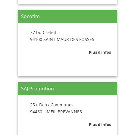
Socotim
77 bd Créteil
94100 SAINT MAUR DES FOSSES
Plus d'infos
SAJ Promotion
25 r Deux Communes
94450 LIMEIL BREVANNES
Plus d'infos