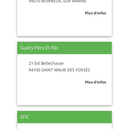
94370 BONNEUIL SUR MARNE
Plus d'infos
Guéry Père Et Fils
21 bd Bellechasse
94100 SAINT MAUR DES FOSSÉS
Plus d'infos
SFIC