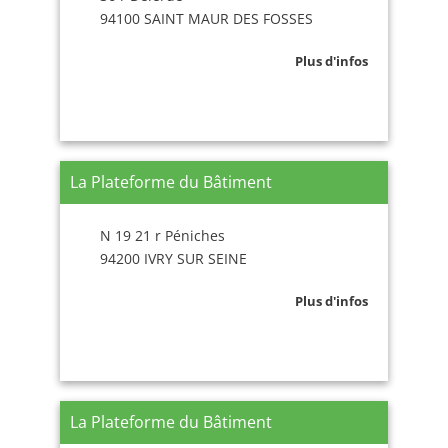
94100 SAINT MAUR DES FOSSES
Plus d'infos
La Plateforme du Bâtiment
N 19 21 r Péniches
94200 IVRY SUR SEINE
Plus d'infos
La Plateforme du Bâtiment