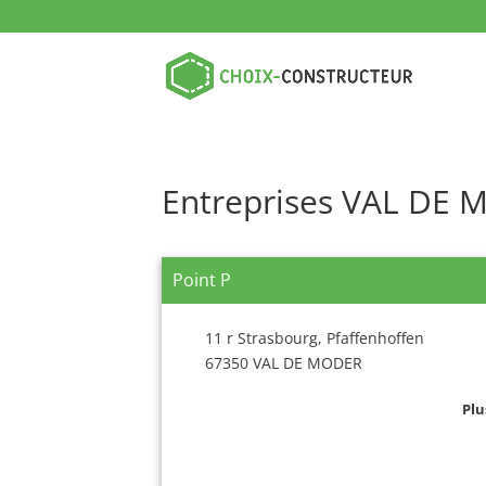
Entreprises VAL DE
Point P
11 r Strasbourg, Pfaffenhoffen
67350 VAL DE MODER
Plu