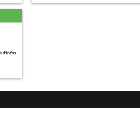
s d'infos