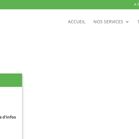
A 
ACCUEIL
NOS SERVICES
s d'infos