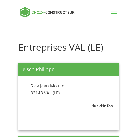
Entreprises VAL (LE)
Ielsch Philippe
5 av Jean Moulin
83143 VAL (LE)
Plus d'infos