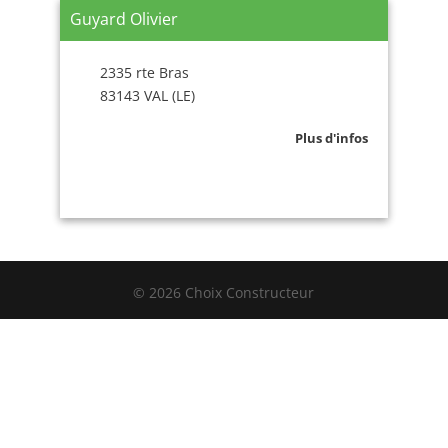
Guyard Olivier
2335 rte Bras
83143 VAL (LE)
Plus d'infos
© 2026 Choix Constructeur