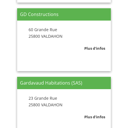
GD Constructions
60 Grande Rue
25800 VALDAHON
Plus d'infos
Gardavaud Habitations (SAS)
23 Grande Rue
25800 VALDAHON
Plus d'infos