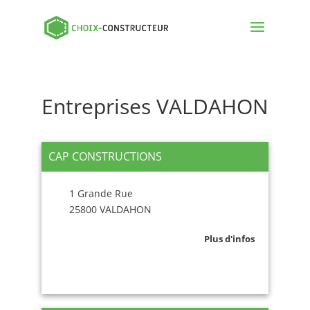
Entreprises VALDAHON
CAP CONSTRUCTIONS
1 Grande Rue
25800 VALDAHON
Plus d'infos