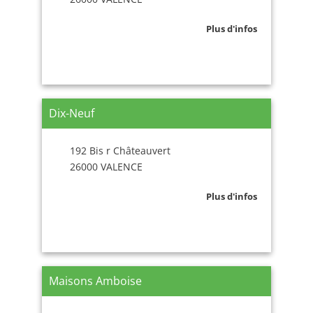
Plus d'infos
Dix-Neuf
192 Bis r Châteauvert
26000 VALENCE
Plus d'infos
Maisons Amboise