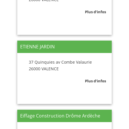
Plus d'infos
ETIENNE JARDIN
37 Quinquies av Combe Valaurie
26000 VALENCE
Plus d'infos
Eiffage Construction Drôme Ardèche