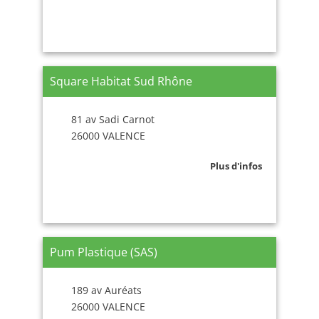
Square Habitat Sud Rhône
81 av Sadi Carnot
26000 VALENCE
Plus d'infos
Pum Plastique (SAS)
189 av Auréats
26000 VALENCE