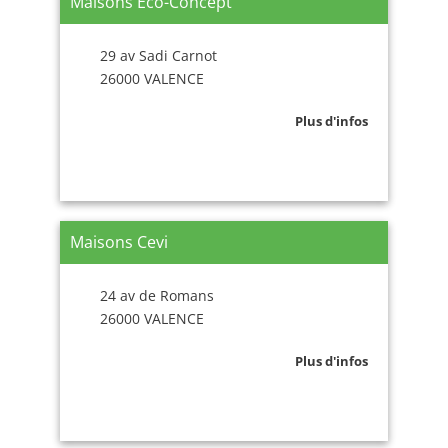
Maisons Eco-Concept
29 av Sadi Carnot
26000 VALENCE
Plus d'infos
Maisons Cevi
24 av de Romans
26000 VALENCE
Plus d'infos