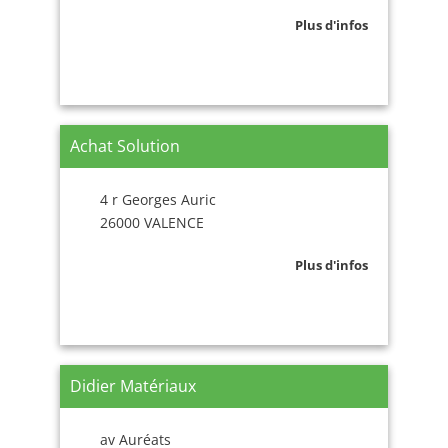
Plus d'infos
Achat Solution
4 r Georges Auric
26000 VALENCE
Plus d'infos
Didier Matériaux
av Auréats