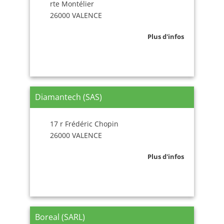
rte Montélier
26000 VALENCE
Plus d'infos
Diamantech (SAS)
17 r Frédéric Chopin
26000 VALENCE
Plus d'infos
Boreal (SARL)