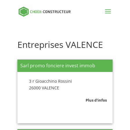
Entreprises VALENCE
Sarl promo fonciere invest immob
3 r Gioacchino Rossini
26000 VALENCE
Plus d'infos