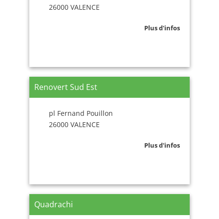
26000 VALENCE
Plus d'infos
Renovert Sud Est
pl Fernand Pouillon
26000 VALENCE
Plus d'infos
Quadrachi