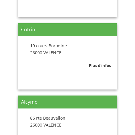
Cotrin
19 cours Borodine
26000 VALENCE
Plus d'infos
Alcymo
86 rte Beauvallon
26000 VALENCE