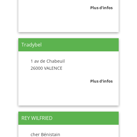
Plus d'infos
Tradybel
1 av de Chabeuil
26000 VALENCE
Plus d'infos
REY WILFRIED
cher Bénistain