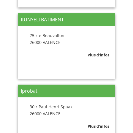
KUNYELI BATIMENT
75 rte Beauvallon
26000 VALENCE
Plus d'infos
Iprobat
30 r Paul Henri Spaak
26000 VALENCE
Plus d'infos