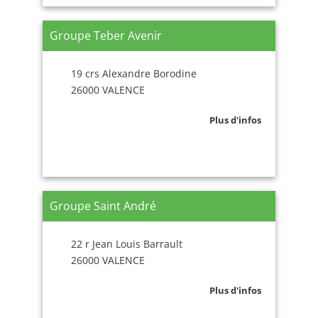
Groupe Teber Avenir
19 crs Alexandre Borodine
26000 VALENCE
Plus d'infos
Groupe Saint André
22 r Jean Louis Barrault
26000 VALENCE
Plus d'infos