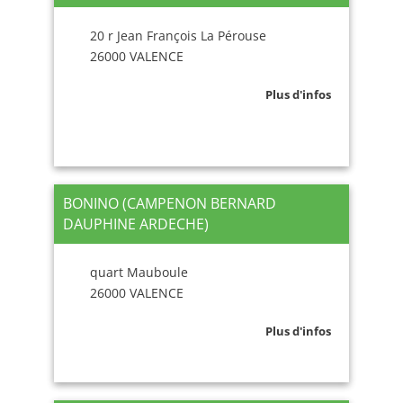
20 r Jean François La Pérouse
26000 VALENCE
Plus d'infos
BONINO (CAMPENON BERNARD
DAUPHINE ARDECHE)
quart Mauboule
26000 VALENCE
Plus d'infos