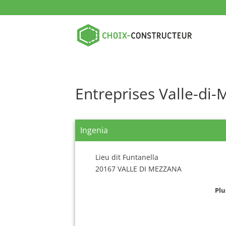
Entreprises Valle-di
Ingenia
Lieu dit Funtanella
20167 VALLE DI MEZZANA
Plu