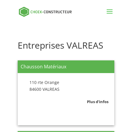
Entreprises VALREAS
Chausson Matériaux
110 rte Orange
84600 VALREAS
Plus d'infos