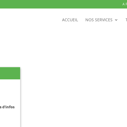
A 
ACCUEIL
NOS SERVICES
s d'infos