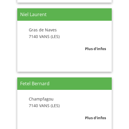
Niel Laurent
Gras de Naves
7140 VANS (LES)
Plus d'infos
Fetel Bernard
Champfagou
7140 VANS (LES)
Plus d'infos