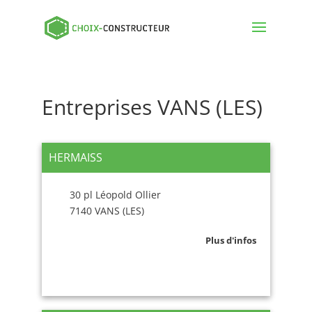
Entreprises VANS (LES)
HERMAISS
30 pl Léopold Ollier
7140 VANS (LES)
Plus d'infos