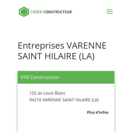
Entreprises VARENNE
SAINT HILAIRE (LA)
VFB Construction
102 av Louis Blanc
94210 VARENNE SAINT HILAIRE (LA)
Plus d'infos