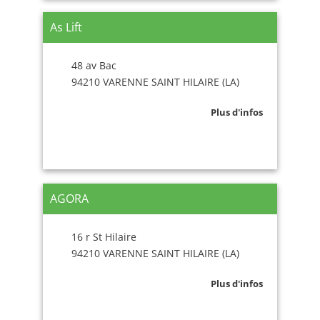
As Lift
48 av Bac
94210 VARENNE SAINT HILAIRE (LA)
Plus d'infos
AGORA
16 r St Hilaire
94210 VARENNE SAINT HILAIRE (LA)
Plus d'infos