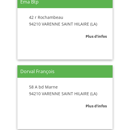
Ema Btp
42 r Rochambeau
94210 VARENNE SAINT HILAIRE (LA)
Plus d'infos
Dorval François
58 A bd Marne
94210 VARENNE SAINT HILAIRE (LA)
Plus d'infos