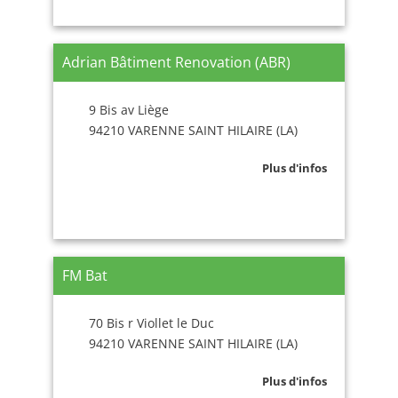
Adrian Bâtiment Renovation (ABR)
9 Bis av Liège
94210 VARENNE SAINT HILAIRE (LA)
Plus d'infos
FM Bat
70 Bis r Viollet le Duc
94210 VARENNE SAINT HILAIRE (LA)
Plus d'infos