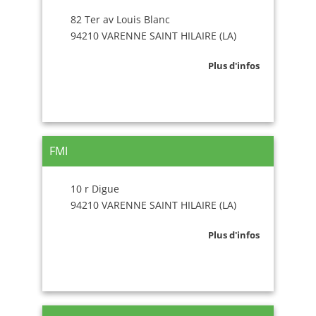
82 Ter av Louis Blanc
94210 VARENNE SAINT HILAIRE (LA)
Plus d'infos
FMI
10 r Digue
94210 VARENNE SAINT HILAIRE (LA)
Plus d'infos