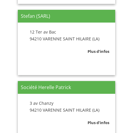
Stefan (SARL)
12 Ter av Bac
94210 VARENNE SAINT HILAIRE (LA)
Plus d'infos
Société Herelle Patrick
3 av Chanzy
94210 VARENNE SAINT HILAIRE (LA)
Plus d'infos