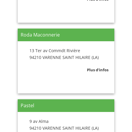
Roda Maconnerie
13 Ter av Commdt Rivière
94210 VARENNE SAINT HILAIRE (LA)
Plus d'infos
Pastel
9 av Alma
94210 VARENNE SAINT HILAIRE (LA)