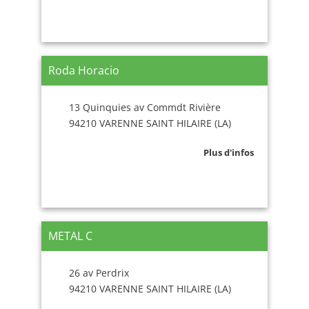
Roda Horacio
13 Quinquies av Commdt Rivière
94210 VARENNE SAINT HILAIRE (LA)
Plus d'infos
METAL C
26 av Perdrix
94210 VARENNE SAINT HILAIRE (LA)