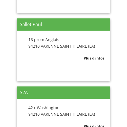
Sallet Paul
16 prom Anglais
94210 VARENNE SAINT HILAIRE (LA)
Plus d'infos
S2A
42 r Washington
94210 VARENNE SAINT HILAIRE (LA)
Plus d'infos