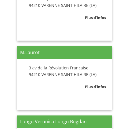
94210 VARENNE SAINT HILAIRE (LA)
Plus d'infos
M.Laurot
3 av de la Révolution Francaise
94210 VARENNE SAINT HILAIRE (LA)
Plus d'infos
Lungu Veronica Lungu Bogdan