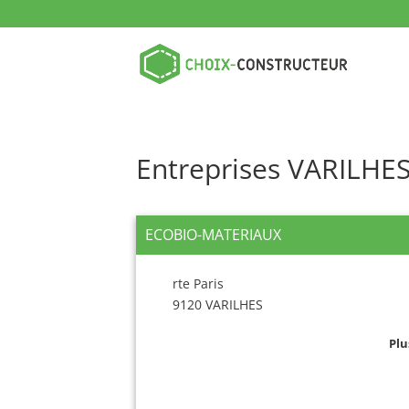
Entreprises VARILHE
ECOBIO-MATERIAUX
rte Paris
9120 VARILHES
Plu