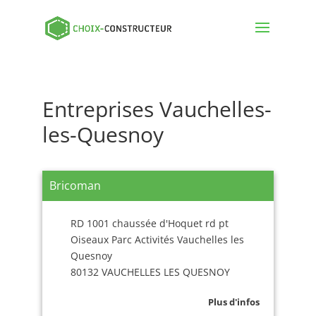
Entreprises Vauchelles-
les-Quesnoy
Bricoman
RD 1001 chaussée d'Hoquet rd pt
Oiseaux Parc Activités Vauchelles les
Quesnoy
80132 VAUCHELLES LES QUESNOY
Plus d'infos