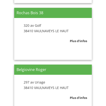
Rochas Bois 38
320 av Golf
38410 VAULNAVEYS LE HAUT
Plus d'infos
Belgiovine Roger
297 av Uriage
38410 VAULNAVEYS LE HAUT
Plus d'infos