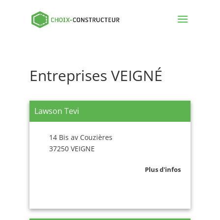
Entreprises VEIGNÉ
Lawson Tevi
14 Bis av Couzières
37250 VEIGNE
Plus d'infos