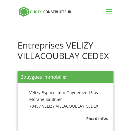
Entreprises VELIZY
VILLACOUBLAY CEDEX
Bouygues Immobilier
Vélizy Espace Imm Guynemer 13 av
Morane Saulnier
78457 VELIZY VILLACOUBLAY CEDEX
Plus d'infos