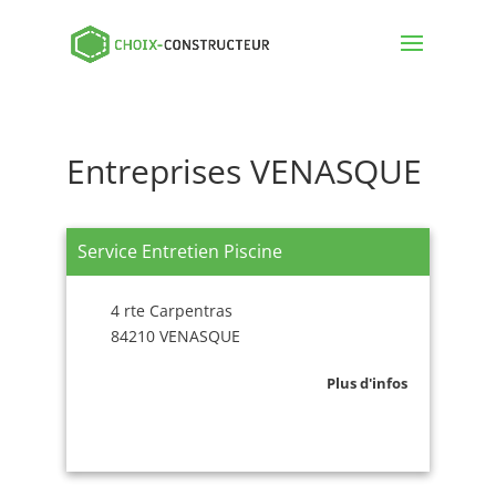
Entreprises VENASQUE
Service Entretien Piscine
4 rte Carpentras
84210 VENASQUE
Plus d'infos