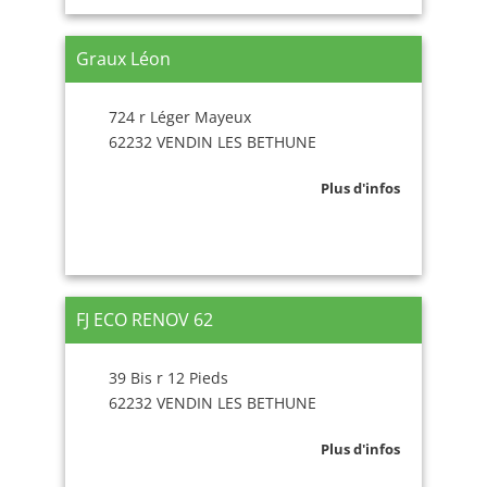
Graux Léon
724 r Léger Mayeux
62232 VENDIN LES BETHUNE
Plus d'infos
FJ ECO RENOV 62
39 Bis r 12 Pieds
62232 VENDIN LES BETHUNE
Plus d'infos