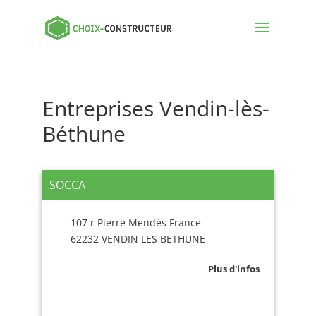
Entreprises Vendin-lès-
Béthune
SOCCA
107 r Pierre Mendès France
62232 VENDIN LES BETHUNE
Plus d'infos