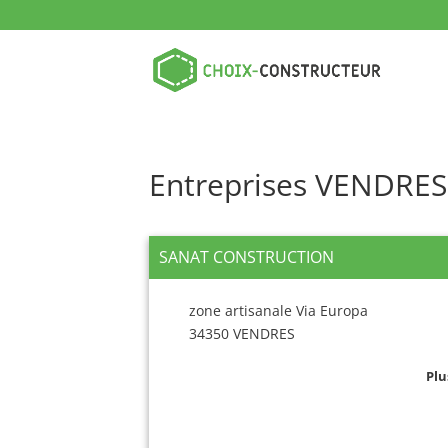
Entreprises VENDRES
SANAT CONSTRUCTION
zone artisanale Via Europa
34350 VENDRES
Plu