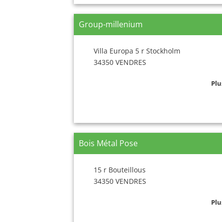
Group-millenium
Villa Europa 5 r Stockholm
34350 VENDRES
Plu
Bois Métal Pose
15 r Bouteillous
34350 VENDRES
Plu