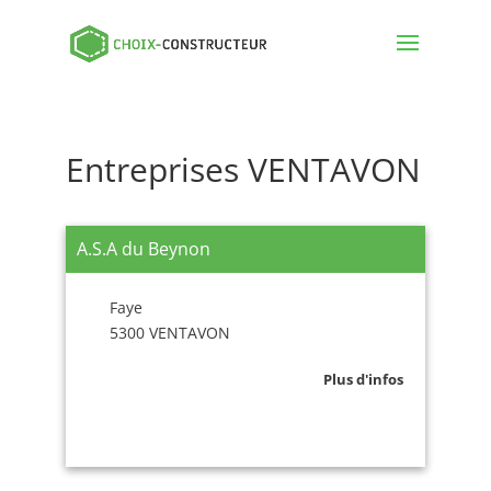
Entreprises VENTAVON
A.S.A du Beynon
Faye
5300 VENTAVON
Plus d'infos