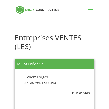
Entreprises VENTES
(LES)
Millot Frédéric
3 chem Forges
27180 VENTES (LES)
Plus d'infos