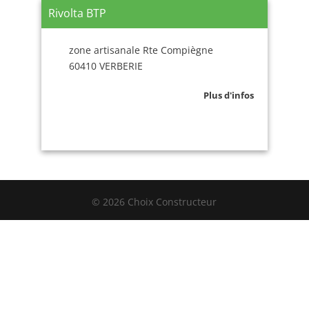
Rivolta BTP
zone artisanale Rte Compiègne
60410 VERBERIE
Plus d'infos
© 2026 Choix Constructeur