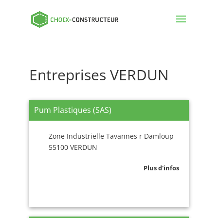
Entreprises VERDUN
Pum Plastiques (SAS)
Zone Industrielle Tavannes r Damloup
55100 VERDUN
Plus d'infos