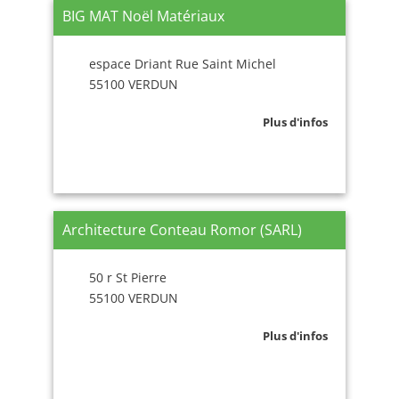
BIG MAT Noël Matériaux
espace Driant Rue Saint Michel
55100 VERDUN
Plus d'infos
Architecture Conteau Romor (SARL)
50 r St Pierre
55100 VERDUN
Plus d'infos