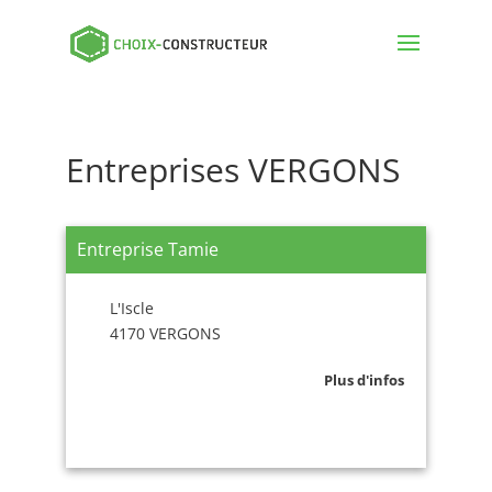
Entreprises VERGONS
Entreprise Tamie
L'Iscle
4170 VERGONS
Plus d'infos