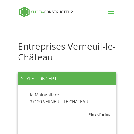
Entreprises Verneuil-le-
Château
STYLE CONCEPT
la Maingotiere
37120 VERNEUIL LE CHATEAU
Plus d'infos