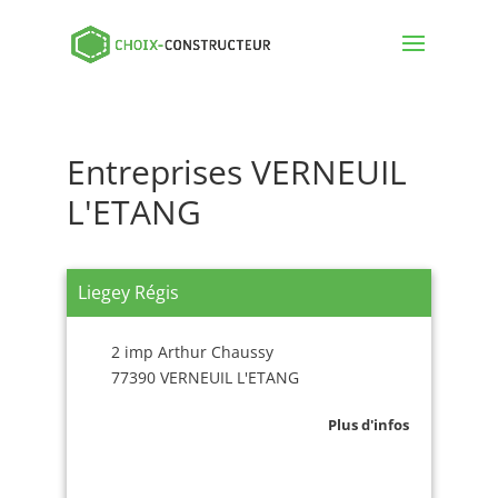
Entreprises VERNEUIL
L'ETANG
Liegey Régis
2 imp Arthur Chaussy
77390 VERNEUIL L'ETANG
Plus d'infos