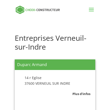
Entreprises Verneuil-
sur-Indre
Duparc Armand
14 r Eglise
37600 VERNEUIL SUR INDRE
Plus d'infos