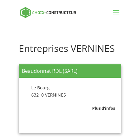
Entreprises VERNINES
Beaudonnat RDL (SARL)
Le Bourg
63210 VERNINES
Plus d'infos