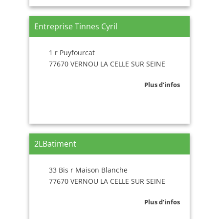
Entreprise Tinnes Cyril
1 r Puyfourcat
77670 VERNOU LA CELLE SUR SEINE
Plus d'infos
2LBatiment
33 Bis r Maison Blanche
77670 VERNOU LA CELLE SUR SEINE
Plus d'infos