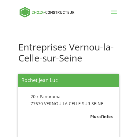
Entreprises Vernou-la-
Celle-sur-Seine
Rochet Jean Luc
20 r Panorama
77670 VERNOU LA CELLE SUR SEINE
Plus d'infos