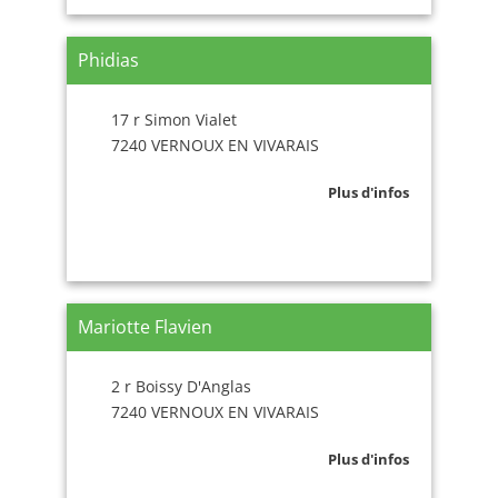
Phidias
17 r Simon Vialet
7240 VERNOUX EN VIVARAIS
Plus d'infos
Mariotte Flavien
2 r Boissy D'Anglas
7240 VERNOUX EN VIVARAIS
Plus d'infos