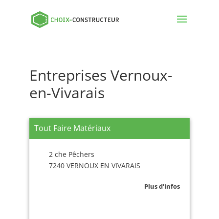
Entreprises Vernoux-
en-Vivarais
Tout Faire Matériaux
2 che Pêchers
7240 VERNOUX EN VIVARAIS
Plus d'infos