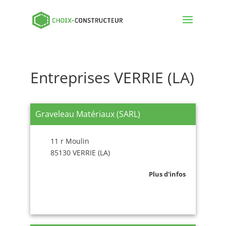
Entreprises VERRIE (LA)
Graveleau Matériaux (SARL)
11 r Moulin
85130 VERRIE (LA)
Plus d'infos