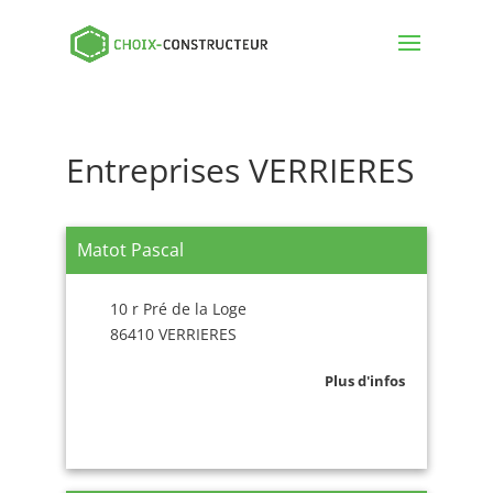
Entreprises VERRIERES
Matot Pascal
10 r Pré de la Loge
86410 VERRIERES
Plus d'infos