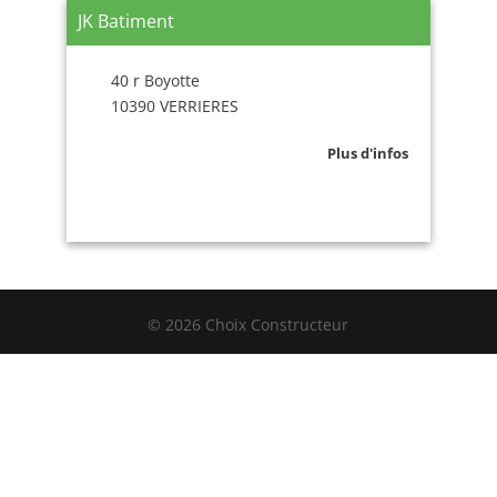
JK Batiment
40 r Boyotte
10390 VERRIERES
Plus d'infos
© 2026 Choix Constructeur