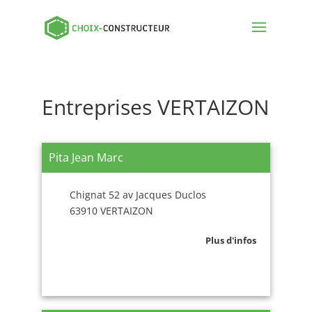
Entreprises VERTAIZON
Pita Jean Marc
Chignat 52 av Jacques Duclos
63910 VERTAIZON
Plus d'infos