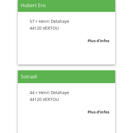
Hubert Eric
57 r Henri Delahaye
44120 VERTOU
Plus d'infos
Sotradi
44 r Henri Delahaye
44120 VERTOU
Plus d'infos