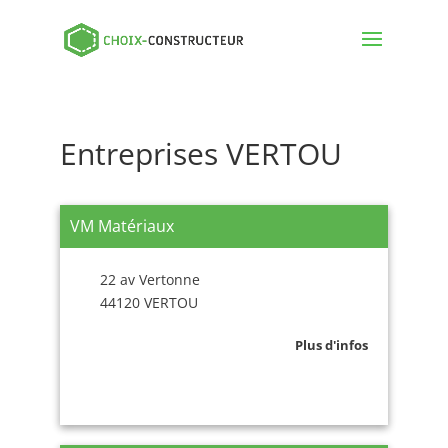
Entreprises VERTOU
VM Matériaux
22 av Vertonne
44120 VERTOU
Plus d'infos